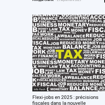
Info Flash
Flexi-jobs en 2025 : précisions
fiscales dans la nouvelle