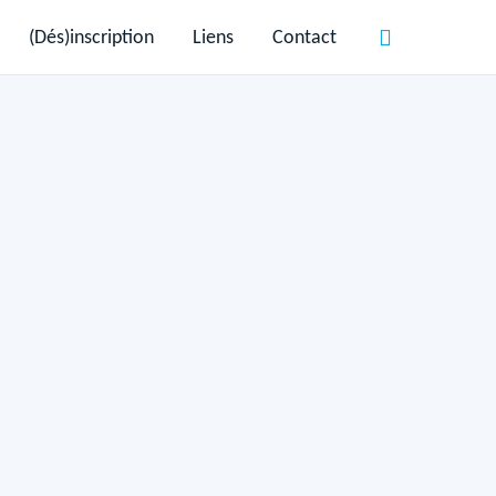
(Dés)inscription
Liens
Contact