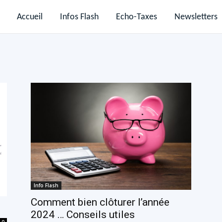
Accueil
Infos Flash
Echo-Taxes
Newsletters
Info Flash
Comment bien clôturer l’année
2024 … Conseils utiles