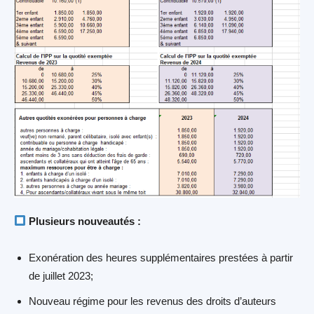
Plusieurs nouveautés :
Exonération des heures supplémentaires prestées à partir
de juillet 2023;
Nouveau régime pour les revenus des droits d’auteurs