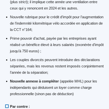
(plus strict); il implique cette année une ventilation entre
ceux qui y renoncent en 2024 et les autres.
Nouvelle rubrique pour le crédit d’impôt pour l’augmentation
de l’indemnité kilométrique vélo accordée en application de
la CCT n°164;
Prime pouvoir d’achat, payée par les entreprises ayant
réalisé un bénéfice élevé à leurs salariés (exonérée d’impôt
jusqu’à 750 euros) ;
Les couples divorcés peuvent introduire des déclarations
séparées, mais les revenus restent imposés conjointement
l’année de la séparation;
Nouvelle annexe à compléter
(appelée MHL) pour les
indépendants qui déduisent un loyer comme charge
professionnelle (sinon pas de déduction)
Par contre :