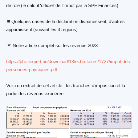
de rôle (le calcul ‘officiel’ de l’impôt par la SPF Finances)
Quelques cases de la déclaration disparaissent, d’autres
apparaissent (suivant les 3 régions)
Notre article complet sur les revenus 2023
https://phc-expert.be/download/13/echo-taxes/1727/impot-des-
personnes-physiques.pdf
Voici un extrait de cet article : les tranches d’imposition et la
partie des revenus exonérée