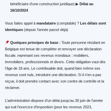
bénéficiaire d’une construction juridique) ▶
Délai au
16/10/2024
Vous faites appel à
mandataire
(comptable) ?
Les délais sont
identiques
(depuis l’année passé déjà)
Quelques principes de base :
Toute personne résidant en
Belgique est tenue de compléter et renvoyer une déclaration
fiscale, reprenant ses revenus mondiaux : mobiliers,
immobiliers, professionnels et divers. Cette obligation vaut dès
l’âge de 18 ans. Le contribuable doit, quand bien même ses
revenus sont nuls, introduire une déclaration. Si il n’en a pas
reçue, il doit prendre contact avec son centre de contrôle et la
réclamer.
L’administration dispose d’un délai jusqu’au 30 juin de l’année
qui suit l’exercice d’imposition (pour les revenus 2023,