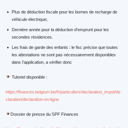
Plus de déduction fiscale pour les bornes de recharge de
véhicule électrique;
Dernière année pour la déduction d’emprunt pour les
secondes résidences.
Les frais de garde des enfants : le fisc précise que toutes
les attestations ne sont pas nécessairement disponibles
dans l’application, a vérifier donc
Tutoriel disponible :
https://finances.belgium.be/fr/particuliers/declaration_impot/de
claration/declaration-en-ligne
Dossier de presse du SPF Finances