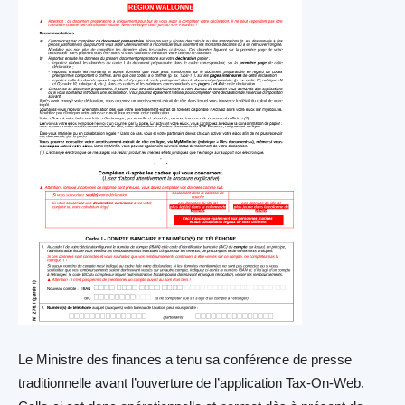
Le Ministre des finances a tenu sa conférence de presse
traditionnelle avant l’ouverture de l’application Tax-On-Web.