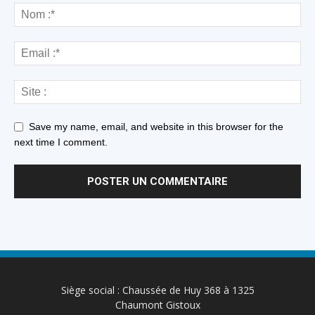
Save my name, email, and website in this browser for the
next time I comment.
Siège social : Chaussée de Huy 368 à 1325
Chaumont Gistoux