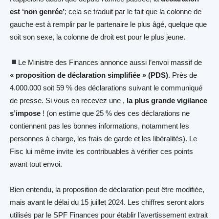
est ‘non genrée’
; cela se traduit par le fait que la colonne de
gauche est à remplir par le partenaire le plus âgé, quelque que
soit son sexe, la colonne de droit est pour le plus jeune.
Le Ministre des Finances annonce aussi l’envoi massif de
« proposition de déclaration simplifiée » (PDS)
. Près de
4.000.000 soit 59 % des déclarations suivant le communiqué
de presse. Si vous en recevez une ,
la plus grande vigilance
s’impose
! (on estime que 25 % des ces déclarations ne
contiennent pas les bonnes informations, notamment les
personnes à charge, les frais de garde et les libéralités). Le
Fisc lui même invite les contribuables à vérifier ces points
avant tout envoi.
Bien entendu, la proposition de déclaration peut être modifiée,
mais avant le délai du 15 juillet 2024. Les chiffres seront alors
utilisés par le SPF Finances pour établir l’avertissement extrait