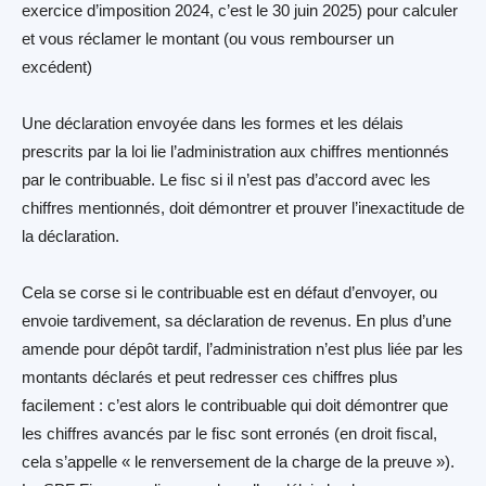
exercice d’imposition 2024, c’est le 30 juin 2025) pour calculer
et vous réclamer le montant (ou vous rembourser un
excédent)
Une déclaration envoyée dans les formes et les délais
prescrits par la loi lie l’administration aux chiffres mentionnés
par le contribuable. Le fisc si il n’est pas d’accord avec les
chiffres mentionnés, doit démontrer et prouver l’inexactitude de
la déclaration.
Cela se corse si le contribuable est en défaut d’envoyer, ou
envoie tardivement, sa déclaration de revenus. En plus d’une
amende pour dépôt tardif, l’administration n’est plus liée par les
montants déclarés et peut redresser ces chiffres plus
facilement : c’est alors le contribuable qui doit démontrer que
les chiffres avancés par le fisc sont erronés (en droit fiscal,
cela s’appelle « le renversement de la charge de la preuve »).