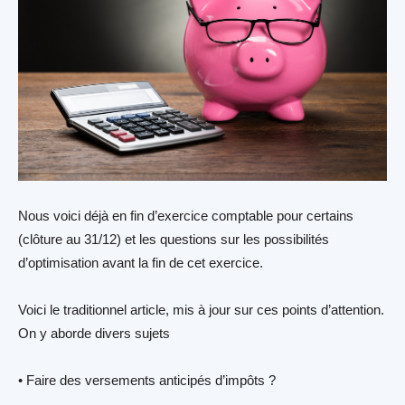
Nous voici déjà en fin d’exercice comptable pour certains
(clôture au 31/12) et les questions sur les possibilités
d’optimisation avant la fin de cet exercice.
Voici le traditionnel article, mis à jour sur ces points d’attention.
On y aborde divers sujets
• Faire des versements anticipés d’impôts ?