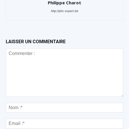
Philippe Charot
http://phc-expert.be
LAISSER UN COMMENTAIRE