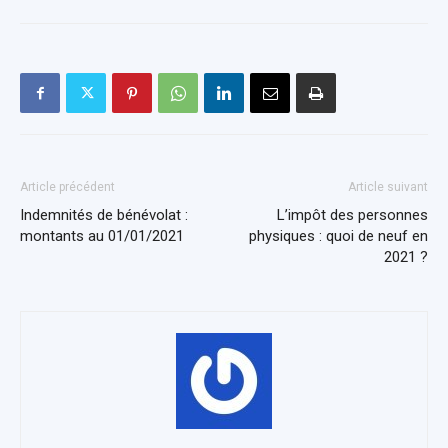
Article précédent
Article suivant
Indemnités de bénévolat :
L’impôt des personnes
montants au 01/01/2021
physiques : quoi de neuf en
2021 ?