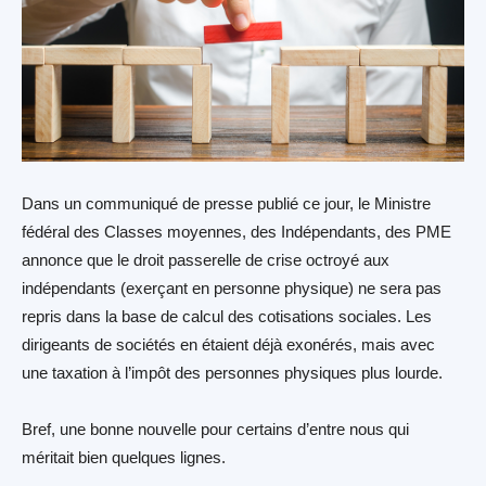
Dans un communiqué de presse publié ce jour, le Ministre
fédéral des Classes moyennes, des Indépendants, des PME
annonce que le droit passerelle de crise octroyé aux
indépendants (exerçant en personne physique) ne sera pas
repris dans la base de calcul des cotisations sociales. Les
dirigeants de sociétés en étaient déjà exonérés, mais avec
une taxation à l’impôt des personnes physiques plus lourde.
Bref, une bonne nouvelle pour certains d’entre nous qui
méritait bien quelques lignes.