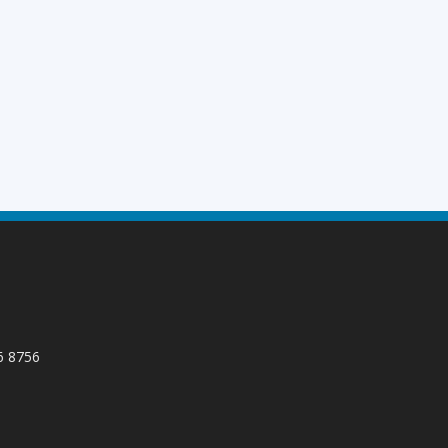
66 8756