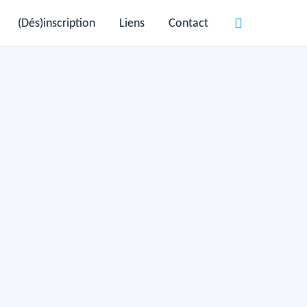
(Dés)inscription
Liens
Contact