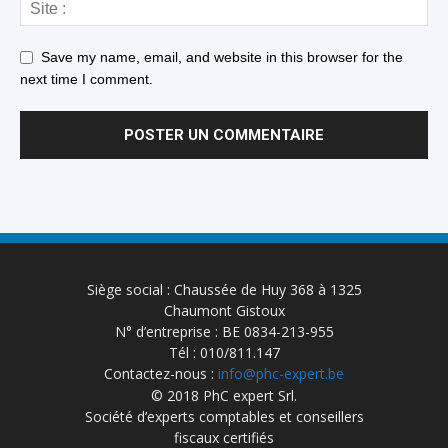
Save my name, email, and website in this browser for the
next time I comment.
Siège social : Chaussée de Huy 368 à 1325
Chaumont Gistoux
N° d’entreprise : BE 0834-213-955
Tél : 010/811.147
Contactez-nous :
info@phc-expert.be
© 2018 PhC expert Srl.
Société d’experts comptables et conseillers
fiscaux certifiés