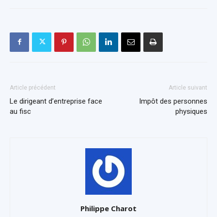
Article précédent
Article suivant
Le dirigeant d’entreprise face
Impôt des personnes
au fisc
physiques
Philippe Charot