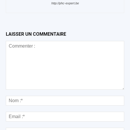
http://phc-expert.be
LAISSER UN COMMENTAIRE