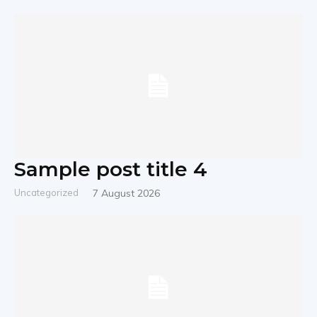
Sample post title 4
Uncategorized
7 August 2026