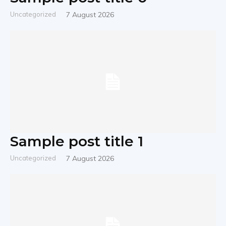
Uncategorized
7 August 2026
Sample post title 1
Uncategorized
7 August 2026