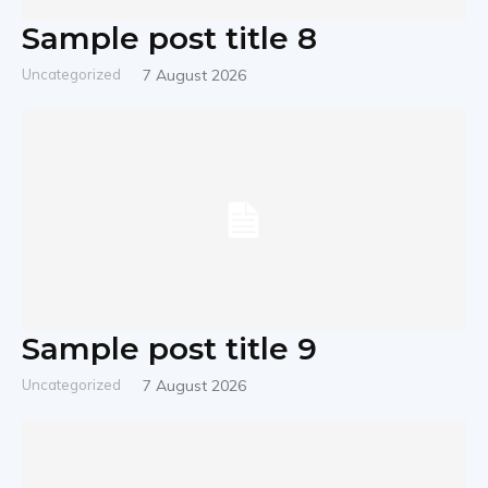
Sample post title 8
Uncategorized
7 August 2026
Sample post title 9
Uncategorized
7 August 2026