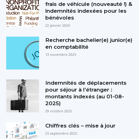
frais de véhicule (nouveauté !) &
indemnités indexées pour les
bénévoles
22 janvier 2026
Recherche bachelier(e) junior(e)
en comptabilité
13 novembre 2025
Indemnités de déplacements
pour séjour à l’étranger :
montants indexés (au 01-08-
2025)
29 octobre 2025
Chiffres clés – mise à jour
25 septembre 2025