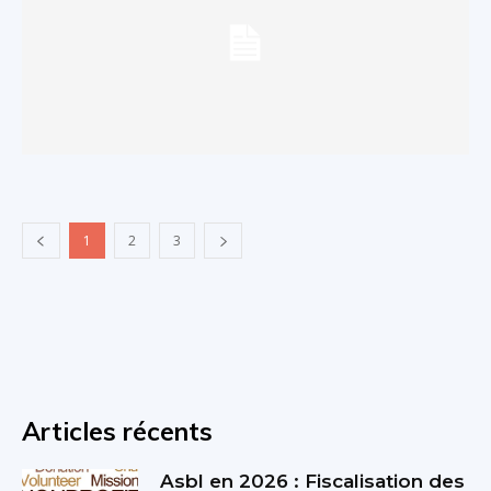
1
2
3
Articles récents
Asbl en 2026 : Fiscalisation des