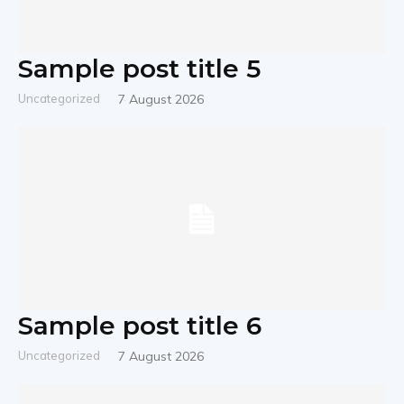
Sample post title 5
Uncategorized
7 August 2026
Sample post title 6
Uncategorized
7 August 2026