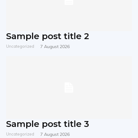
Sample post title 2
Uncategorized
7 August 2026
Sample post title 3
Uncategorized
7 August 2026