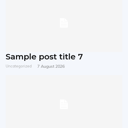
Sample post title 7
Uncategorized
7 August 2026