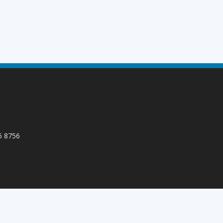
66 8756