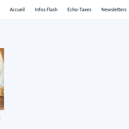
Accueil
Infos Flash
Echo-Taxes
Newsletters
: