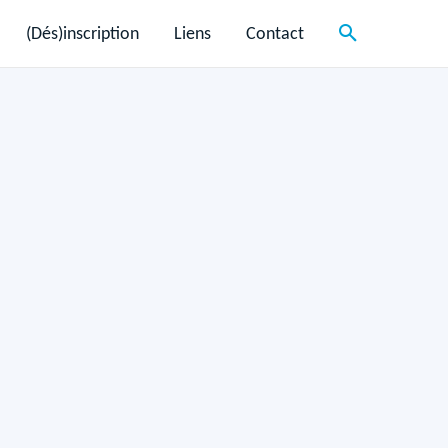
(Dés)inscription
Liens
Contact