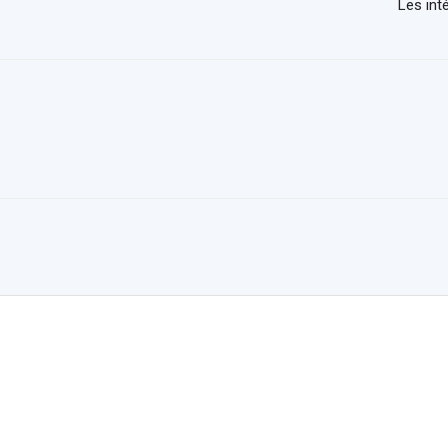
Les int