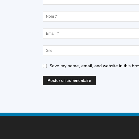
Save my name, email, and website in this bro