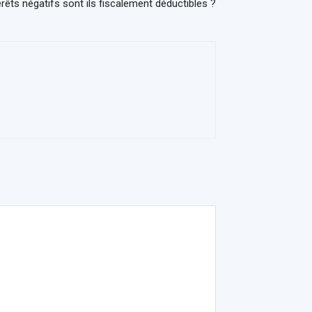
érêts négatifs sont ils fiscalement déductibles ?