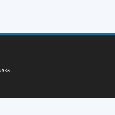
66 8756