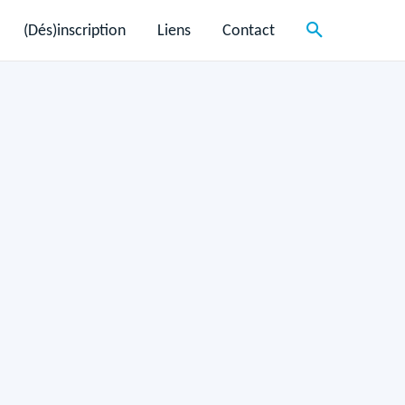
(Dés)inscription
Liens
Contact