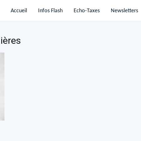
Accueil
Infos Flash
Echo-Taxes
Newsletters
ières